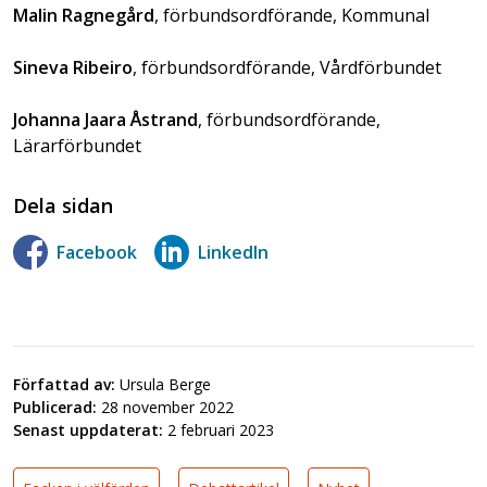
Malin Ragnegård
, förbundsordförande, Kommunal
Sineva Ribeiro
, förbundsordförande, Vårdförbundet
Johanna Jaara Åstrand
, förbundsordförande,
Lärarförbundet
Dela sidan
Facebook
LinkedIn
Författad av:
Ursula Berge
Publicerad:
28 november 2022
Senast uppdaterat:
2 februari 2023