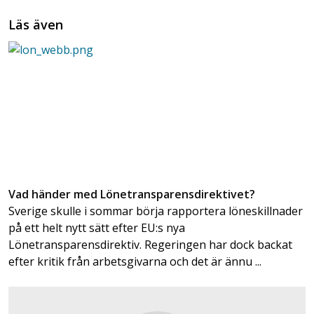
Läs även
Vad händer med Lönetransparensdirektivet?
Sverige skulle i sommar börja rapportera löneskillnader
på ett helt nytt sätt efter EU:s nya
Lönetransparensdirektiv. Regeringen har dock backat
efter kritik från arbetsgivarna och det är ännu ...