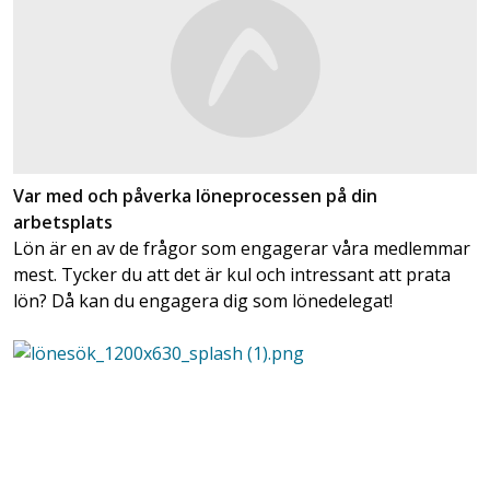
Var med och påverka löneprocessen på din
arbetsplats
Lön är en av de frågor som engagerar våra medlemmar
mest. Tycker du att det är kul och intressant att prata
lön? Då kan du engagera dig som lönedelegat!