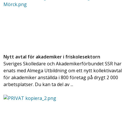
Nytt avtal för akademiker i friskolesektorn
Sveriges Skolledare och Akademikerförbundet SSR har
enats med Almega Utbildning om ett nytt kollektivavtal
för akademiker anställda i 800 företag på drygt 2 000
arbetsplatser. Du kan ta del av ...