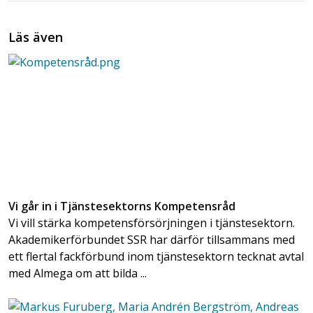
Läs även
Vi går in i Tjänstesektorns Kompetensråd
Vi vill stärka kompetensförsörjningen i tjänstesektorn.
Akademikerförbundet SSR har därför tillsammans med
ett flertal fackförbund inom tjänstesektorn tecknat avtal
med Almega om att bilda ...