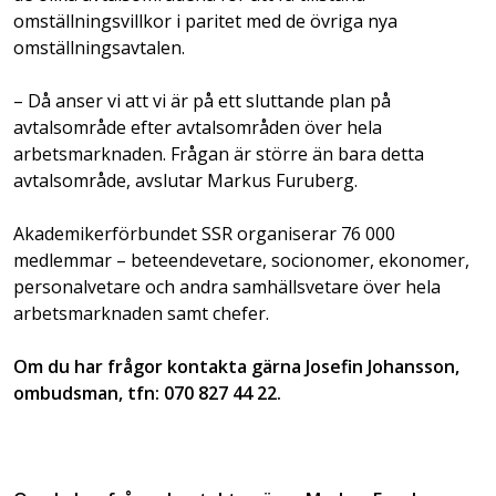
omställningsvillkor i paritet med de övriga nya
omställningsavtalen.
– Då anser vi att vi är på ett sluttande plan på
avtalsområde efter avtalsområden över hela
arbetsmarknaden. Frågan är större än bara detta
avtalsområde, avslutar Markus Furuberg.
Akademikerförbundet SSR organiserar 76 000
medlemmar – beteendevetare, socionomer, ekonomer,
personalvetare och andra samhällsvetare över hela
arbetsmarknaden samt chefer.
Om du har frågor kontakta gärna Josefin Johansson,
ombudsman, tfn: 070 827 44 22.