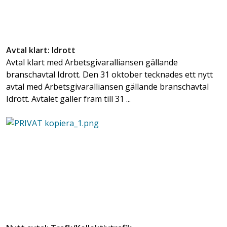
Avtal klart: Idrott
Avtal klart med Arbetsgivaralliansen gällande
branschavtal Idrott. Den 31 oktober tecknades ett nytt
avtal med Arbetsgivaralliansen gällande branschavtal
Idrott. Avtalet gäller fram till 31 ...