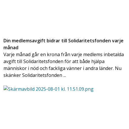
Din medlemsavgift bidrar till Solidaritetsfonden varje
månad
Varje månad går en krona från varje medlems inbetalda
avgift till Solidaritetsfonden för att både hjälpa
människor i nöd och fackliga vänner i andra länder. Nu
skänker Solidaritetsfonden ...