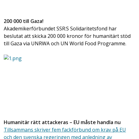
200 000 till Gaza!
Akademikerförbundet SSR:S Solidaritetsfond har
beslutat att skicka 200 000 kronor för humanitärt stöd
till Gaza via UNRWA och UN World Food Programme.
Humanitär rätt attackeras – EU måste handla nu
Tillsammans skriver fem fackförbund om krav på EU
och den svenska regeringen med anledning av