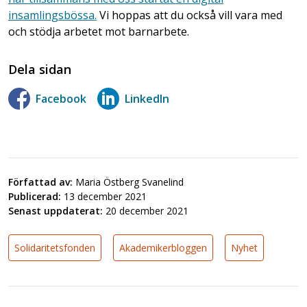
insamlingsbössa.
Vi hoppas att du också vill vara med
och stödja arbetet mot barnarbete.
Dela sidan
Facebook
LinkedIn
Författad av:
Maria Östberg Svanelind
Publicerad:
13 december 2021
Senast uppdaterat:
20 december 2021
Solidaritetsfonden
Akademikerbloggen
Nyhet