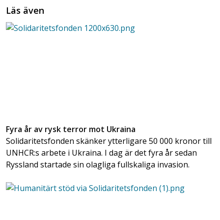
Läs även
Fyra år av rysk terror mot Ukraina
Solidaritetsfonden skänker ytterligare 50 000 kronor till
UNHCR:s arbete i Ukraina. I dag är det fyra år sedan
Ryssland startade sin olagliga fullskaliga invasion.