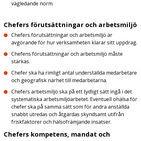
vägledande norm.
Chefers förutsättningar och arbetsmiljö
Chefers förutsättningar och arbetsmiljö är
avgörande för hur verksamheten klarar sitt uppdrag.
Chefens förutsättningar och arbetsmiljö måste
stärkas.
Chefer ska ha rimligt antal underställda medarbetare
och geografisk närhet till medarbetarna.
Chefers arbetsmiljö ska på ett tydligt sätt ingå i det
systematiska arbetsmiljöarbetet. Eventuell ohälsa för
chefer ska på samma sätt som för andra anställda
snabbt utredas och åtgärdas skyndsamt utifrån
friskfaktorer och hälsofrämjande insatser.
Chefers kompetens, mandat och