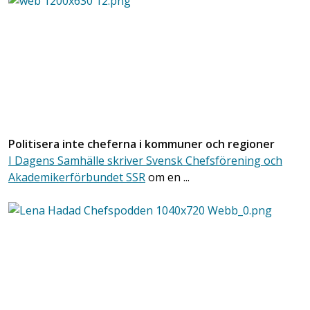
Politisera inte cheferna i kommuner och regioner
I Dagens Samhälle skriver Svensk Chefsförening och
Akademikerförbundet SSR
om en ...