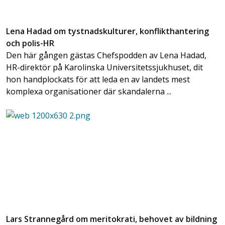
Lena Hadad om tystnadskulturer, konflikthantering
och polis-HR
Den här gången gästas Chefspodden av Lena Hadad,
HR-direktör på Karolinska Universitetssjukhuset, dit
hon handplockats för att leda en av landets mest
komplexa organisationer där skandalerna ...
Lars Strannegård om meritokrati, behovet av bildning