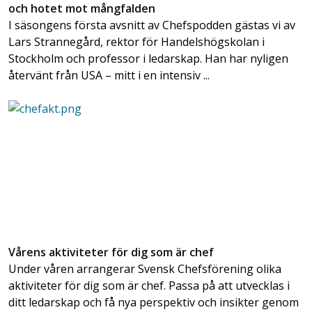
och hotet mot mångfalden
I säsongens första avsnitt av Chefspodden gästas vi av
Lars Strannegård, rektor för Handelshögskolan i
Stockholm och professor i ledarskap. Han har nyligen
återvänt från USA – mitt i en intensiv ...
Vårens aktiviteter för dig som är chef
Under våren arrangerar Svensk Chefsförening olika
aktiviteter för dig som är chef. Passa på att utvecklas i
ditt ledarskap och få nya perspektiv och insikter genom