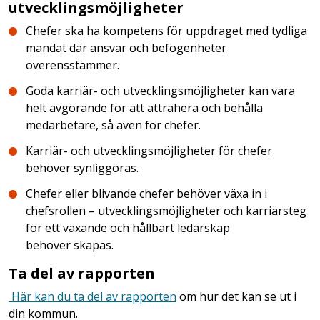
utvecklingsmöjligheter
Chefer ska ha kompetens för uppdraget med tydliga
mandat där ansvar och befogenheter
överensstämmer.
Goda karriär- och utvecklingsmöjligheter kan vara
helt avgörande för att attrahera och behålla
medarbetare, så även för chefer.
Karriär- och utvecklingsmöjligheter för chefer
behöver synliggöras.
Chefer eller blivande chefer behöver växa in i
chefsrollen – utvecklingsmöjligheter och karriärsteg
för ett växande och hållbart ledarskap
behöver skapas.
Ta del av rapporten
Här kan du ta del av rapporten
om hur det kan se ut i
din kommun.