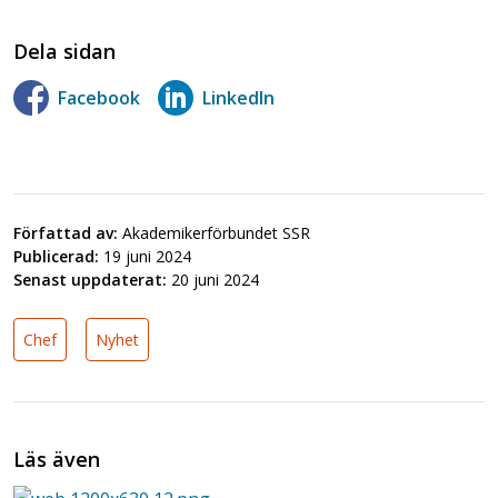
Dela sidan
Facebook
LinkedIn
Författad av:
Akademikerförbundet SSR
Publicerad:
19 juni 2024
Senast uppdaterat:
20 juni 2024
Chef
Nyhet
Läs även