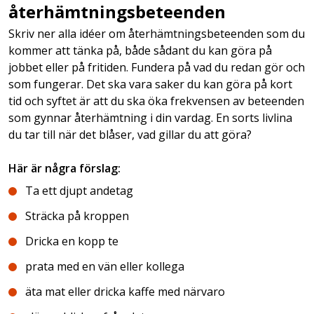
återhämtningsbeteenden
Skriv ner alla idéer om återhämtningsbeteenden som du
kommer att tänka på, både sådant du kan göra på
jobbet eller på fritiden. Fundera på vad du redan gör och
som fungerar. Det ska vara saker du kan göra på kort
tid och syftet är att du ska öka frekvensen av beteenden
som gynnar återhämtning i din vardag. En sorts livlina
du tar till när det blåser, vad gillar du att göra?
Här är några förslag:
Ta ett djupt andetag
Sträcka på kroppen
Dricka en kopp te
prata med en vän eller kollega
äta mat eller dricka kaffe med närvaro