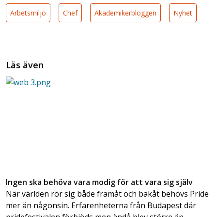
Arbetsmiljö
Chef
Akademikerbloggen
Nyhet
Läs även
Ingen ska behöva vara modig för att vara sig själv
När världen rör sig både framåt och bakåt behövs Pride
mer än någonsin. Erfarenheterna från Budapest där