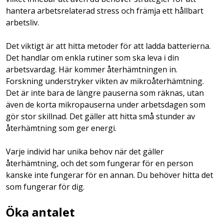
hantera arbetsrelaterad stress och främja ett hållbart
arbetsliv.
Det viktigt är att hitta metoder för att ladda batterierna.
Det handlar om enkla rutiner som ska leva i din
arbetsvardag. Här kommer återhämtningen in.
Forskning understryker vikten av mikroåterhämtning.
Det är inte bara de längre pauserna som räknas, utan
även de korta mikropauserna under arbetsdagen som
gör stor skillnad. Det gäller att hitta små stunder av
återhämtning som ger energi.
Varje individ har unika behov när det gäller
återhämtning, och det som fungerar för en person
kanske inte fungerar för en annan. Du behöver hitta det
som fungerar för dig.
Öka antalet