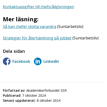
Kontaktuppgifter till chefsrådgivningen
Mer läsning:
Så kan chefer stötta varandra
(Suntarbetsliv)
Strategier för återhämtning på jobbet
(Suntarbetsliv)
Dela sidan
Facebook
LinkedIn
Författad av:
Akademikerförbundet SSR
Publicerad:
7 oktober 2024
Senast uppdaterat:
8 oktober 2024