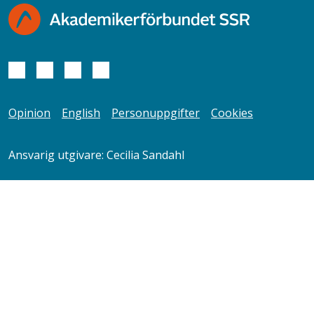
Opinion
English
Personuppgifter
Cookies
Ansvarig utgivare: Cecilia Sandahl