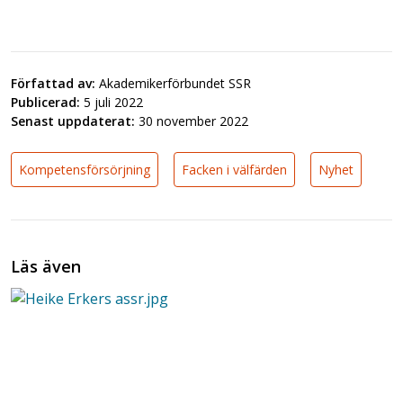
Författad av:
Akademikerförbundet SSR
Publicerad:
5 juli 2022
Senast uppdaterat:
30 november 2022
Kompetensförsörjning
Facken i välfärden
Nyhet
Läs även