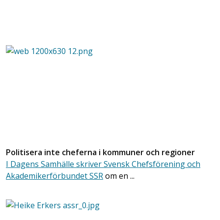
Politisera inte cheferna i kommuner och regioner
I Dagens Samhälle skriver Svensk Chefsförening och
Akademikerförbundet SSR
om en ...