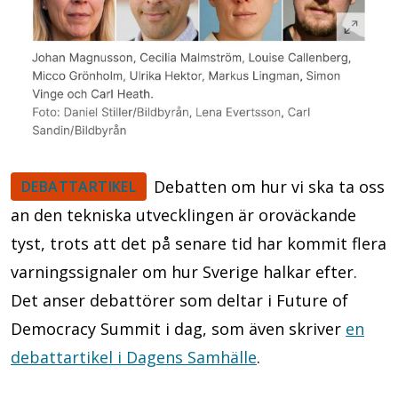
Debatten om hur vi ska ta oss
DEBATTARTIKEL
an den tekniska utvecklingen är oroväckande
tyst, trots att det på senare tid har kommit flera
varningssignaler om hur Sverige halkar efter.
Det anser debattörer som deltar i Future of
Democracy Summit i dag, som även skriver
en
debattartikel i Dagens Samhälle
.