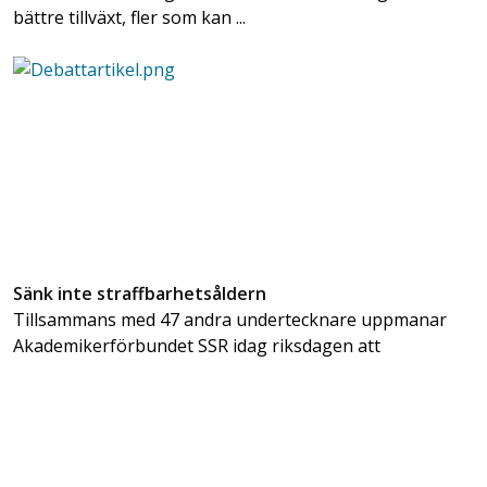
bättre tillväxt, fler som kan ...
Sänk inte straffbarhetsåldern
Tillsammans med 47 andra undertecknare uppmanar
Akademikerförbundet SSR idag riksdagen att