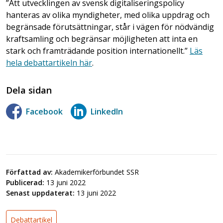
”Att utvecklingen av svensk digitaliseringspolicy
hanteras av olika myndigheter, med olika uppdrag och
begränsade förutsättningar, står i vägen för nödvändig
kraftsamling och begränsar möjligheten att inta en
stark och framträdande position internationellt.”
Läs
hela debattartikeln här
.
Dela sidan
Facebook
LinkedIn
Författad av:
Akademikerförbundet SSR
Publicerad:
13 juni 2022
Senast uppdaterat:
13 juni 2022
Debattartikel