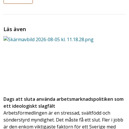
Läs även
Dags att sluta använda arbetsmarknadspolitiken som
ett ideologiskt slagfält
Arbetsförmedlingen är en stressad, svältfödd och
sönderstyrd myndighet. Det måste få ett slut. Fler i jobb
är den enkom viktigaste faktorn för ett Sverige med