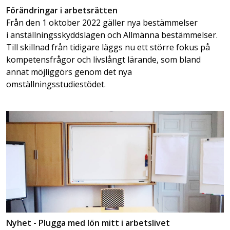
Förändringar i arbetsrätten
Från den 1 oktober 2022 gäller nya bestämmelser
i anställningsskyddslagen och Allmänna bestämmelser.
Till skillnad från tidigare läggs nu ett större fokus på
kompetensfrågor och livslångt lärande, som bland
annat möjliggörs genom det nya
omställningsstudiestödet.
Nyhet - Plugga med lön mitt i arbetslivet