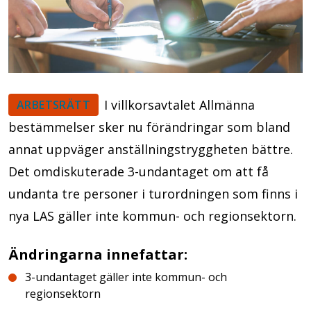
I villkorsavtalet Allmänna
ARBETSRÄTT
bestämmelser sker nu förändringar som bland
annat uppväger anställningstryggheten bättre.
Det omdiskuterade 3-undantaget om att få
undanta tre personer i turordningen som finns i
nya LAS gäller inte kommun- och regionsektorn.
Ändringarna innefattar:
3-undantaget gäller inte kommun- och
regionsektorn