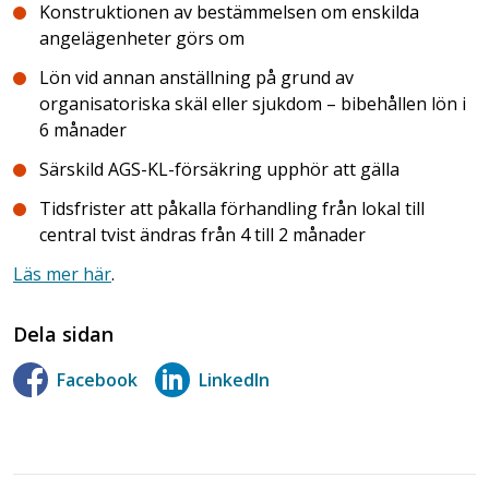
Konstruktionen av bestämmelsen om enskilda
angelägenheter görs om
Lön vid annan anställning på grund av
organisatoriska skäl eller sjukdom – bibehållen lön i
6 månader
Särskild AGS-KL-försäkring upphör att gälla
Tidsfrister att påkalla förhandling från lokal till
central tvist ändras från 4 till 2 månader
Läs mer här
.
Dela sidan
Facebook
LinkedIn