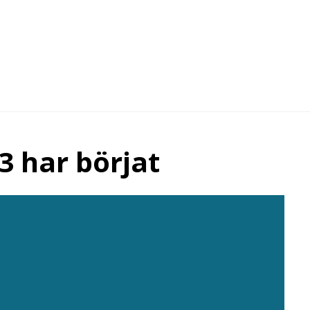
3 har börjat