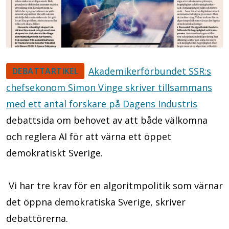
Akademikerförbundet SSR:s
DEBATTARTIKEL
chefsekonom Simon Vinge skriver tillsammans
med ett antal forskare på Dagens Industris
debattsida om behovet av att både välkomna
och reglera AI för att värna ett öppet
demokratiskt Sverige.
Vi har tre krav för en algoritmpolitik som värnar
det öppna demokratiska Sverige, skriver
debattörerna.