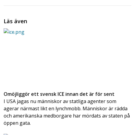
Läs även
Omöjliggör ett svensk ICE innan det är för sent
I USA jagas nu människor av statliga agenter som
agerar närmast likt en lynchmobb. Människor är rädda
och amerikanska medborgare har mördats av staten på
öppen gata.