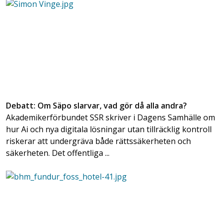
Debatt: Om Säpo slarvar, vad gör då alla andra?
Akademikerförbundet SSR skriver i Dagens Samhälle om
hur Ai och nya digitala lösningar utan tillräcklig kontroll
riskerar att undergräva både rättssäkerheten och
säkerheten. Det offentliga ...