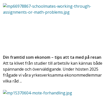
Din framtid som ekonom – tips att ta med på resan
Att ta klivet från studier till arbetsliv kan kännas både
spännande och överväldigande. Under hösten 2025
frågade vi våra yrkesverksamma ekonommedlemmar
vilka råd ...