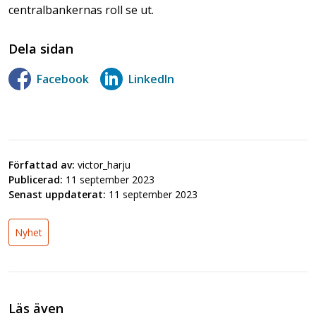
centralbankernas roll se ut.
Dela sidan
Facebook
LinkedIn
Författad av:
victor_harju
Publicerad:
11 september 2023
Senast uppdaterat:
11 september 2023
Nyhet
Läs även