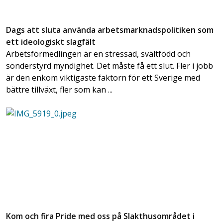
Dags att sluta använda arbetsmarknadspolitiken som
ett ideologiskt slagfält
Arbetsförmedlingen är en stressad, svältfödd och
sönderstyrd myndighet. Det måste få ett slut. Fler i jobb
är den enkom viktigaste faktorn för ett Sverige med
bättre tillväxt, fler som kan ...
Kom och fira Pride med oss på Slakthusområdet i