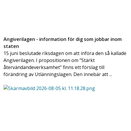
Angiverilagen - information för dig som jobbar inom
staten
15 juni beslutade riksdagen om att införa den så kallade
Angiverilagen. I propositionen om "Stärkt
återvändandeverksamhet" finns ett förslag till
förändring av Utlänningslagen. Den innebär att ...