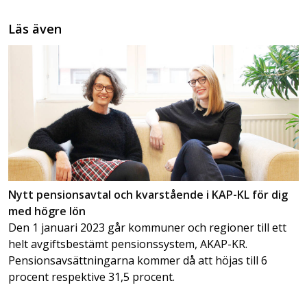
Läs även
Nytt pensionsavtal och kvarstående i KAP-KL för dig
med högre lön
Den 1 januari 2023 går kommuner och regioner till ett
helt avgiftsbestämt pensionssystem, AKAP-KR.
Pensionsavsättningarna kommer då att höjas till 6
procent respektive 31,5 procent.