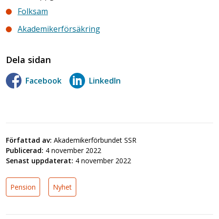
Folksam
Akademikerförsäkring
Dela sidan
Facebook
LinkedIn
Författad av:
Akademikerförbundet SSR
Publicerad:
4 november 2022
Senast uppdaterat:
4 november 2022
Pension
Nyhet