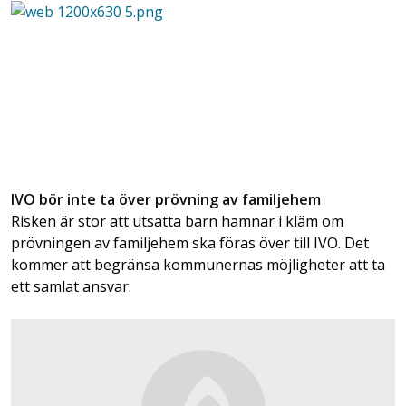
IVO bör inte ta över prövning av familjehem
Risken är stor att utsatta barn hamnar i kläm om
prövningen av familjehem ska föras över till IVO. Det
kommer att begränsa kommunernas möjligheter att ta
ett samlat ansvar.