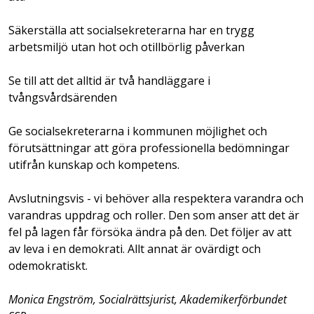
Säkerställa att socialsekreterarna har en trygg
arbetsmiljö utan hot och otillbörlig påverkan
Se till att det alltid är två handläggare i
tvångsvårdsärenden
Ge socialsekreterarna i kommunen möjlighet och
förutsättningar att göra professionella bedömningar
utifrån kunskap och kompetens.
Avslutningsvis - vi behöver alla respektera varandra och
varandras uppdrag och roller. Den som anser att det är
fel på lagen får försöka ändra på den. Det följer av att
av leva i en demokrati. Allt annat är ovärdigt och
odemokratiskt.
Monica Engström, Socialrättsjurist, Akademikerförbundet