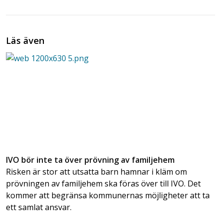
Läs även
IVO bör inte ta över prövning av familjehem
Risken är stor att utsatta barn hamnar i kläm om
prövningen av familjehem ska föras över till IVO. Det
kommer att begränsa kommunernas möjligheter att ta
ett samlat ansvar.