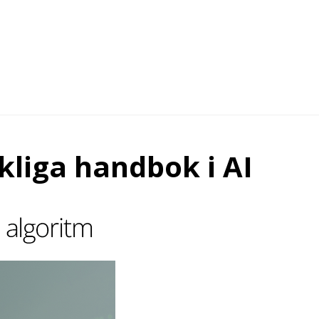
kliga handbok i AI