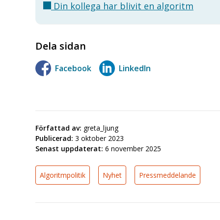
Din kollega har blivit en algoritm
Dela sidan
Facebook
LinkedIn
Författad av:
greta_ljung
Publicerad:
3 oktober 2023
Senast uppdaterat:
6 november 2025
Algoritmpolitik
Nyhet
Pressmeddelande