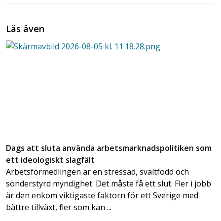
Läs även
Dags att sluta använda arbetsmarknadspolitiken som
ett ideologiskt slagfält
Arbetsförmedlingen är en stressad, svältfödd och
sönderstyrd myndighet. Det måste få ett slut. Fler i jobb
är den enkom viktigaste faktorn för ett Sverige med
bättre tillväxt, fler som kan ...