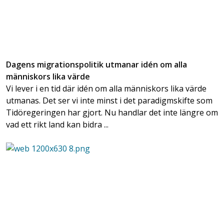
Dagens migrationspolitik utmanar idén om alla
människors lika värde
Vi lever i en tid där idén om alla människors lika värde
utmanas. Det ser vi inte minst i det paradigmskifte som
Tidöregeringen har gjort. Nu handlar det inte längre om
vad ett rikt land kan bidra ...