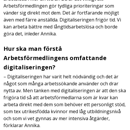
Arbetsförmedlingen gör tydliga prioriteringar som
vänder sig direkt mot dem. Det är fortfarande möjligt
även med färre anställda. Digitaliseringen frigör tid. Vi
kan arbeta bättre med långtidsarbetslösa och borde
göra det, inleder Annika.
Hur ska man förstå
Arbetsförmedlingens omfattande
digitaliseringen?
– Digitaliseringen har varit helt nödvändig och det är
något som många arbetssökande använder och drar
nytta av. Men tanken med digitaliseringen är att den ska
frigöra tid så att arbetsförmedlarna som är kvar kan
arbeta direkt med dem som behöver ett personligt stöd,
som tex utrikesfödda kvinnor med låg utbildningsnivå
och som vi vet gynnas av mer intensiva åtgärder,
förklarar Annika.