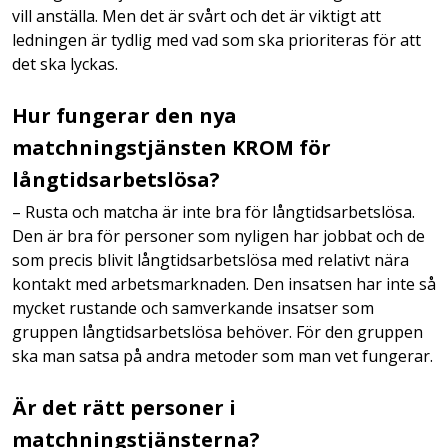
vill anställa. Men det är svårt och det är viktigt att
ledningen är tydlig med vad som ska prioriteras för att
det ska lyckas.
Hur fungerar den nya
matchningstjänsten KROM för
långtidsarbetslösa?
– Rusta och matcha är inte bra för långtidsarbetslösa.
Den är bra för personer som nyligen har jobbat och de
som precis blivit långtidsarbetslösa med relativt nära
kontakt med arbetsmarknaden. Den insatsen har inte så
mycket rustande och samverkande insatser som
gruppen långtidsarbetslösa behöver. För den gruppen
ska man satsa på andra metoder som man vet fungerar.
Är det rätt personer i
matchningstjänsterna?