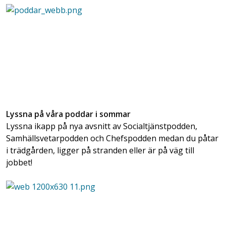
Lyssna på våra poddar i sommar
Lyssna ikapp på nya avsnitt av Socialtjänstpodden,
Samhällsvetarpodden och Chefspodden medan du påtar
i trädgården, ligger på stranden eller är på väg till
jobbet!