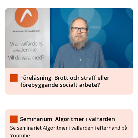
Föreläsning: Brott och straff eller
förebyggande socialt arbete?
Seminarium: Algoritmer i välfärden
Se seminariet Algoritmer i välfärden i efterhand på
Youtube.