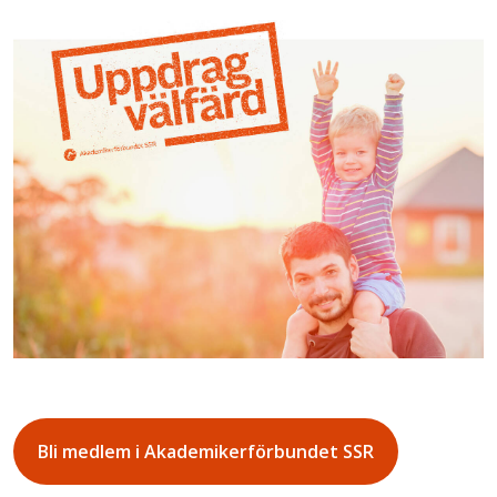
Bli medlem i Akademikerförbundet SSR