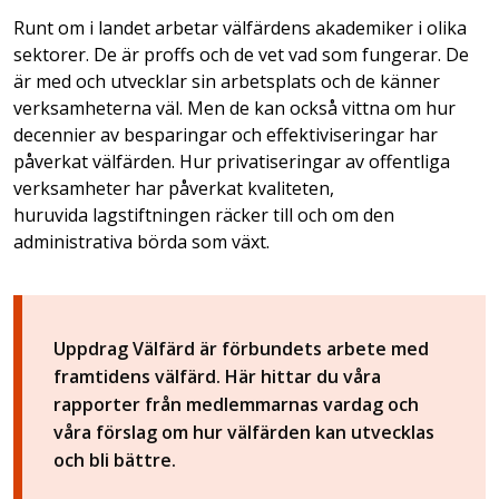
Runt om i landet arbetar välfärdens akademiker i olika
sektorer. De är proffs och de vet vad som fungerar. De
är med och utvecklar sin arbetsplats och de känner
verksamheterna väl. Men de kan också vittna om hur
decennier av besparingar och effektiviseringar har
påverkat välfärden. Hur privatiseringar av offentliga
verksamheter har påverkat kvaliteten,
huruvida lagstiftningen räcker till och om den
administrativa börda som växt.
Uppdrag Välfärd är förbundets arbete med
framtidens välfärd. Här hittar du våra
rapporter från medlemmarnas vardag och
våra förslag om hur välfärden kan utvecklas
och bli bättre.