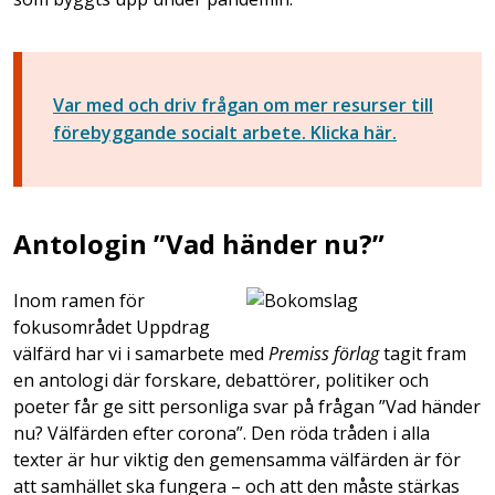
Var med och driv frågan om mer resurser till
förebyggande socialt arbete. Klicka här.
Antologin ”Vad händer nu?”
Inom ramen för
fokusområdet Uppdrag
välfärd har vi i samarbete med
Premiss förlag
tagit fram
en antologi där forskare, debattörer, politiker och
poeter får ge sitt personliga svar på frågan ”Vad händer
nu? Välfärden efter corona”. Den röda tråden i alla
texter är hur viktig den gemensamma välfärden är för
att samhället ska fungera – och att den måste stärkas