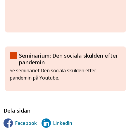
Seminarium: Den sociala skulden efter
pandemin
Se seminariet Den sociala skulden efter
pandemin på Youtube.
Dela sidan
Facebook
LinkedIn