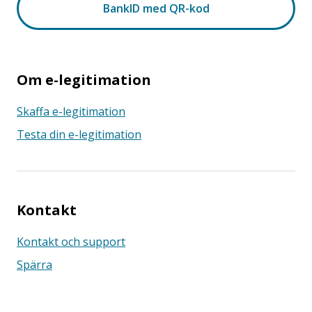
Om e-legitimation
Skaffa e-legitimation
Testa din e-legitimation
Kontakt
Kontakt och support
Spärra