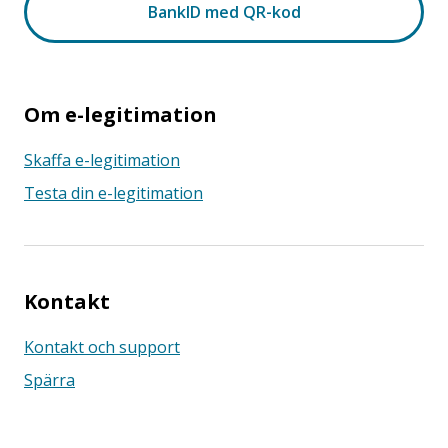
Om e-legitimation
Skaffa e-legitimation
Testa din e-legitimation
Kontakt
Kontakt och support
Spärra