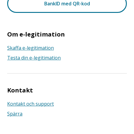
Om e-legitimation
Skaffa e-legitimation
Testa din e-legitimation
Kontakt
Kontakt och support
Spärra