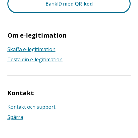
Om e-legitimation
Skaffa e-legitimation
Testa din e-legitimation
Kontakt
Kontakt och support
Spärra