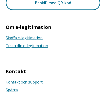
Om e-legitimation
Skaffa e-legitimation
Testa din e-legitimation
Kontakt
Kontakt och support
Spärra