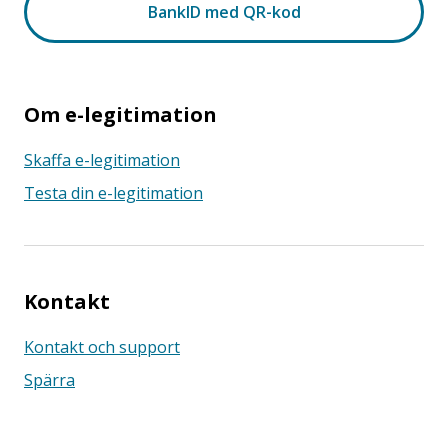
Om e-legitimation
Skaffa e-legitimation
Testa din e-legitimation
Kontakt
Kontakt och support
Spärra