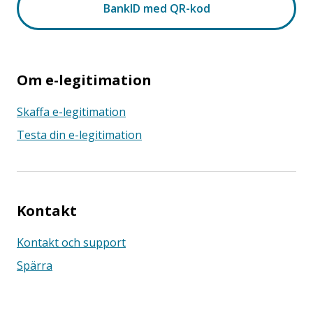
Om e-legitimation
Skaffa e-legitimation
Testa din e-legitimation
Kontakt
Kontakt och support
Spärra