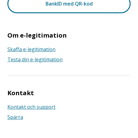
Om e-legitimation
Skaffa e-legitimation
Testa din e-legitimation
Kontakt
Kontakt och support
Spärra